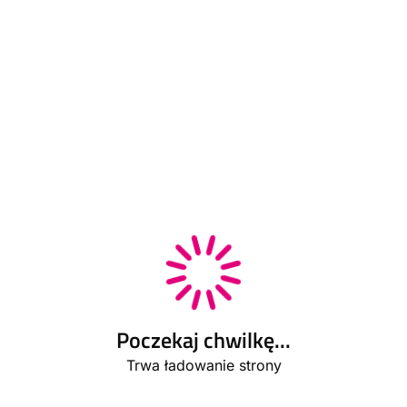
Poczekaj chwilkę...
Trwa ładowanie strony